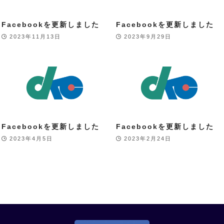
Facebookを更新しました
Facebookを更新しました
2023年11月13日
2023年9月29日
Facebookを更新しました
Facebookを更新しました
2023年4月5日
2023年2月24日