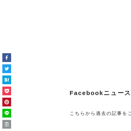
Facebookニュ
こちらから過去の記事を