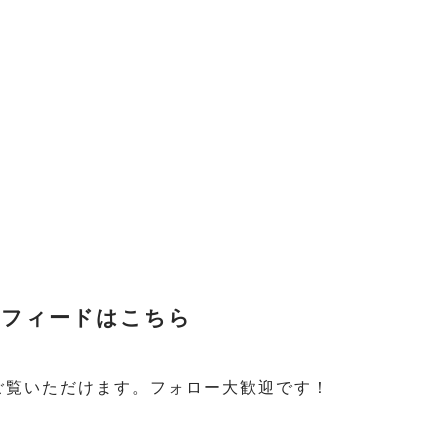
ースフィードはこちら
ご覧いただけます。フォロー大歓迎です！