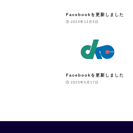
Facebookを更新しました
2023年12月5日
Facebookを更新しました
2023年5月17日