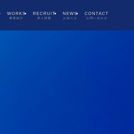
WORKS
RECRUIT
NEWS
CONTACT
事業紹介
求人情報
お知らせ
お問い合わせ