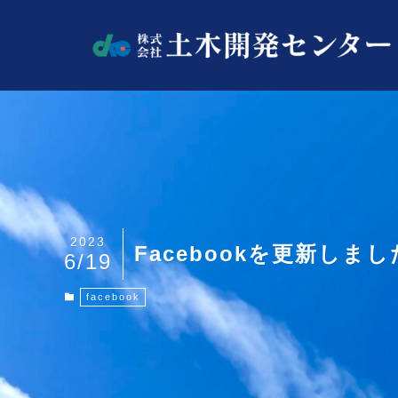
2023
Facebookを更新しまし
6/19
facebook