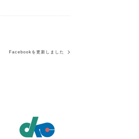
Facebookを更新しました