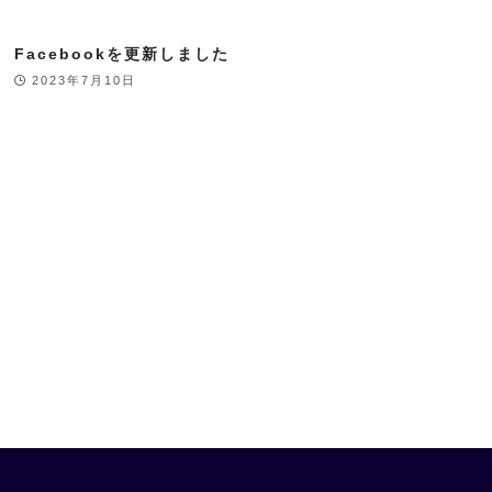
Facebookを更新しました
2023年7月10日